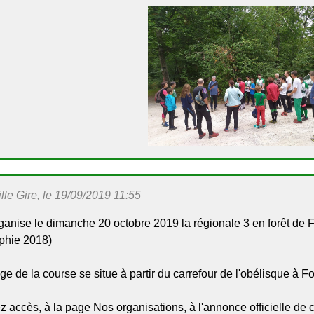
le Gire, le 19/09/2019 11:55
anise le dimanche 20 octobre 2019 la régionale 3 en forêt de F
aphie 2018)
ge de la course se situe à partir du carrefour de l'obélisque à 
 accès, à la page Nos organisations, à l'annonce officielle de ce