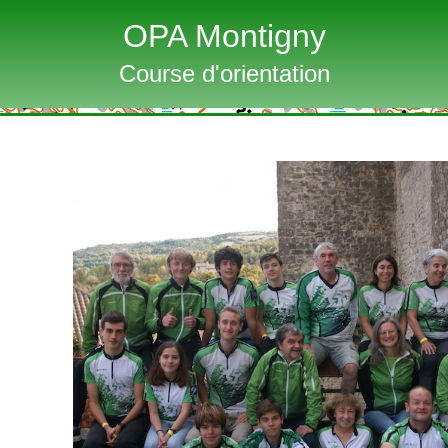
OPA Montigny
Course d'orientation