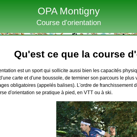
OPA Montigny
Course d'orientation
Qu'est ce que la course d'
entation est un sport qui sollicite aussi bien les capacités physi
d'une carte et d'une boussole, de terminer son parcours le plus 
ges obligatoires (appelés balises). L'ordre de franchissement 
se d'orientation se pratique à pied, en VTT ou à ski.