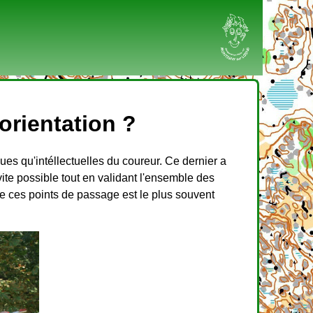
orientation ?
ques qu'intéllectuelles du coureur. Ce dernier a
vite possible tout en validant l'ensemble des
de ces points de passage est le plus souvent